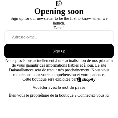
Opening soon
Sign up for our newsletter to be the first to know when we
launch.
E-mail
Sign up
Nous procédons actuellement à une actualisation de nos prix afin
de vous garantir des informations fiables et à jour. Le site
Dakaralliances sera de retour très prochainement. Nous vous
remercions pour votre compréhension et votre patience.
Cette boutique sera exploitée par
Accéder avec le mot de passe
Êtes-vous le propriétaire de la boutique ?
Connectez-vous ici