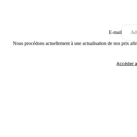
E-mail
Nous procédons actuellement à une actualisation de nos prix afin
Accéder a