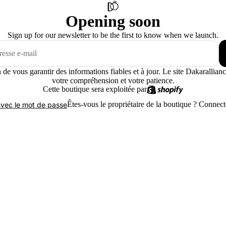
Opening soon
Sign up for our newsletter to be the first to know when we launch.
 de vous garantir des informations fiables et à jour. Le site Dakarallia
votre compréhension et votre patience.
Cette boutique sera exploitée par
Êtes-vous le propriétaire de la boutique ?
Connecte
vec le mot de passe