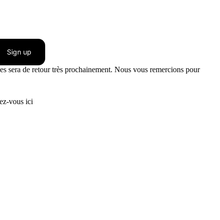
Sign up
nces sera de retour très prochainement. Nous vous remercions pour
z-vous ici