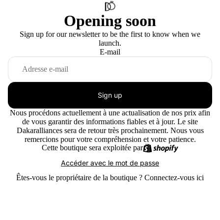
Opening soon
Sign up for our newsletter to be the first to know when we
launch.
E-mail
Sign up
Nous procédons actuellement à une actualisation de nos prix afin
de vous garantir des informations fiables et à jour. Le site
Dakaralliances sera de retour très prochainement. Nous vous
remercions pour votre compréhension et votre patience.
Cette boutique sera exploitée par
Accéder avec le mot de passe
Êtes-vous le propriétaire de la boutique ?
Connectez-vous ici