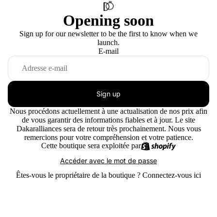
Opening soon
Sign up for our newsletter to be the first to know when we
launch.
E-mail
Sign up
Nous procédons actuellement à une actualisation de nos prix afin
de vous garantir des informations fiables et à jour. Le site
Dakaralliances sera de retour très prochainement. Nous vous
remercions pour votre compréhension et votre patience.
Cette boutique sera exploitée par
Accéder avec le mot de passe
Êtes-vous le propriétaire de la boutique ?
Connectez-vous ici