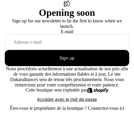
Opening soon
Sign up for our newsletter to be the first to know when we
launch.
E-mail
Sign up
Nous procédons actuellement à une actualisation de nos prix afin
de vous garantir des informations fiables et à jour. Le site
Dakaralliances sera de retour très prochainement. Nous vous
remercions pour votre compréhension et votre patience.
Cette boutique sera exploitée par
Accéder avec le mot de passe
Êtes-vous le propriétaire de la boutique ?
Connectez-vous ici