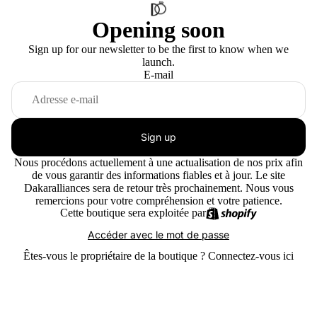
Opening soon
Sign up for our newsletter to be the first to know when we
launch.
E-mail
Sign up
Nous procédons actuellement à une actualisation de nos prix afin
de vous garantir des informations fiables et à jour. Le site
Dakaralliances sera de retour très prochainement. Nous vous
remercions pour votre compréhension et votre patience.
Cette boutique sera exploitée par
Accéder avec le mot de passe
Êtes-vous le propriétaire de la boutique ?
Connectez-vous ici