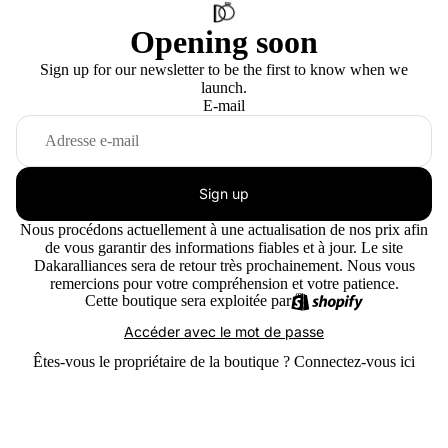
Opening soon
Sign up for our newsletter to be the first to know when we
launch.
E-mail
Sign up
Nous procédons actuellement à une actualisation de nos prix afin
de vous garantir des informations fiables et à jour. Le site
Dakaralliances sera de retour très prochainement. Nous vous
remercions pour votre compréhension et votre patience.
Cette boutique sera exploitée par
Accéder avec le mot de passe
Êtes-vous le propriétaire de la boutique ?
Connectez-vous ici